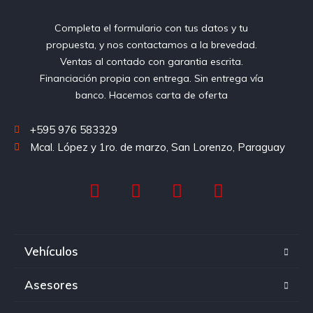
Completa el formulario con tus datos y tu
propuesta, y nos contactamos a la brevedad.
Ventas al contado con garantia escrita.
Financiación propia con entrega. Sin entrega vía
banco. Hacemos carta de oferta
+595 976 583329
Mcal. López y 1ro. de marzo, San Lorenzo, Paraguay
Vehículos
Asesores