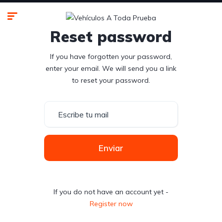
Reset password
If you have forgotten your password,
enter your email. We will send you a link
to reset your password.
Enviar
If you do not have an account yet -
Register now