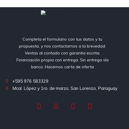
Completa el formulario con tus datos y tu
propuesta, y nos contactamos a la brevedad.
Ventas al contado con garantia escrita.
Financiación propia con entrega. Sin entrega vía
banco. Hacemos carta de oferta
+595 976 583329
Mcal. López y 1ro. de marzo, San Lorenzo, Paraguay