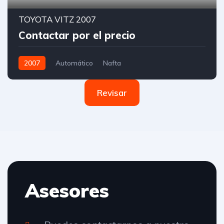
TOYOTA VITZ 2007
Contactar por el precio
2007
Automático
Nafta
Revisar
Asesores