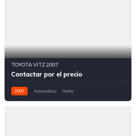
6
TOYOTA VITZ 2007
Contactar por el precio
2007
Automático
Nafta