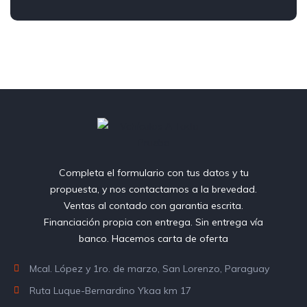
Completa el formulario con tus datos y tu
propuesta, y nos contactamos a la brevedad.
Ventas al contado con garantia escrita.
Financiación propia con entrega. Sin entrega vía
banco. Hacemos carta de oferta
Mcal. López y 1ro. de marzo, San Lorenzo, Paraguay
Ruta Luque-Bernardino Ykaa km 17