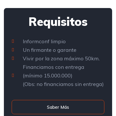
Requisitos
Informconf limpio
Un firmante o garante
Vivir por la zona máximo 50km.
Financiamos con entrega
(mínimo 15.000.000)
(Obs: no financiamos sin entrega)
Saber Más