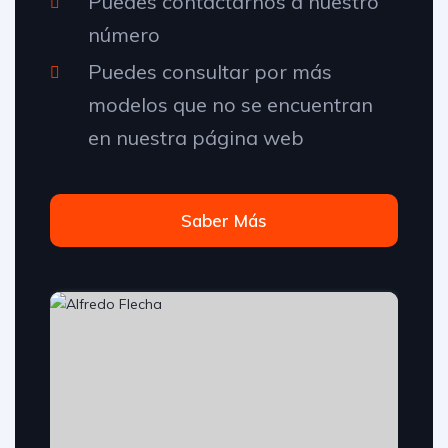
Puedes contactarnos a nuestro
número
Puedes consultar por más
modelos que no se encuentran
en nuestra página web
Saber Más