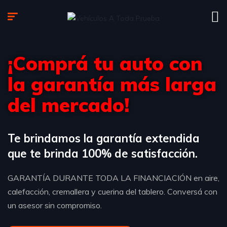
¡Comprá tu auto con
la garantía más larga
del mercado!
Te brindamos la garantía extendida
que te brinda 100% de satisfacción.
GARANTÍA DURANTE TODA LA FINANCIACIÓN en aire,
calefacción, cremallera y cuerina del tablero. Conversá con
un asesor sin compromiso.