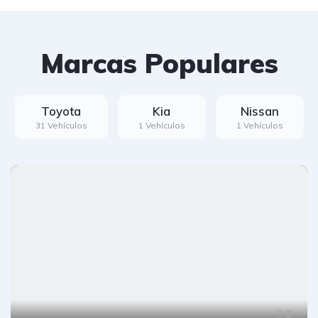
Marcas Populares
Toyota
Kia
Nissan
31 Vehículos
1 Vehículos
1 Vehículos
6