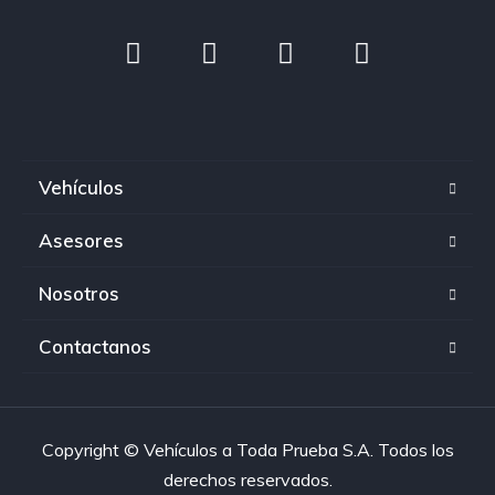
Vehículos
Asesores
Nosotros
Contactanos
Copyright © Vehículos a Toda Prueba S.A. Todos los
derechos reservados.