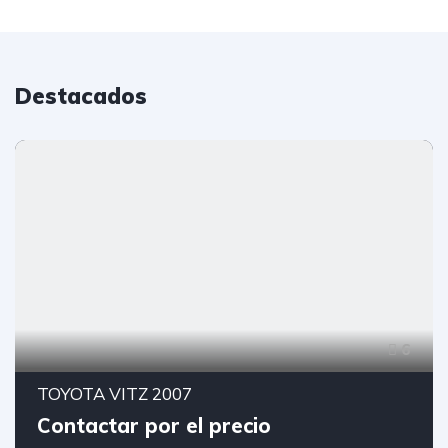
Destacados
6
TOYOTA VITZ 2007
Contactar por el precio