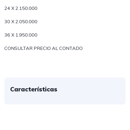
24 X 2.150.000
30 X 2.050.000
36 X 1.950.000
CONSULTAR PRECIO AL CONTADO
Características