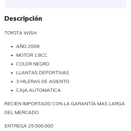
Descripción
TOYOTA WISH
AÑO 2009
MOTOR 1.8CC
COLOR NEGRO
LLANTAS DEPORTIVAS
3 HILERAS DE ASIENTO
CAJA AUTOMATICA
RECIEN IMPORTADO CON LA GARANTÍA MAS LARGA
DEL MERCADO
ENTREGA 25.000.000