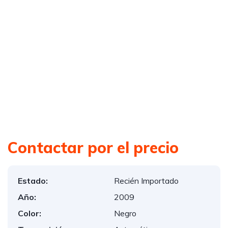
Contactar por el precio
Estado:
Recién Importado
Año:
2009
Color:
Negro