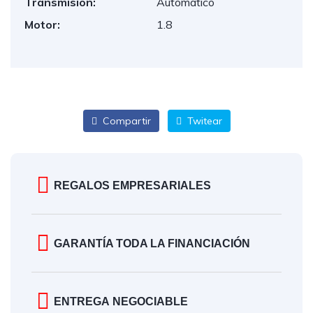
Transmisión:
Automático
Motor:
1.8
Compartir
Twitear
REGALOS EMPRESARIALES
GARANTÍA TODA LA FINANCIACIÓN
ENTREGA NEGOCIABLE