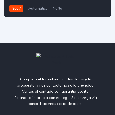
2007
Automático
Nafta
Completa el formulario con tus datos y tu
propuesta, y nos contactamos a la brevedad.
Ventas al contado con garantia escrita.
Financiación propia con entrega. Sin entrega vía
banco. Hacemos carta de oferta