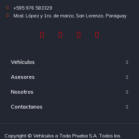
+595 976 583329
Mcal. López y 1ro. de marzo, San Lorenzo, Paraguay
Vehículos
Asesores
Nosotros
Contactanos
Copyright © Vehículos a Toda Prueba S.A. Todos los