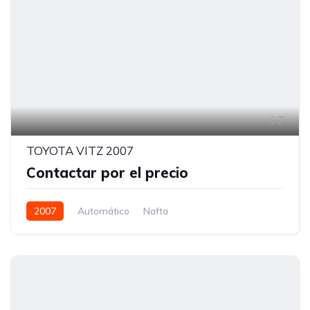
7
TOYOTA VITZ 2007
Contactar por el precio
2007
Automático
Nafta