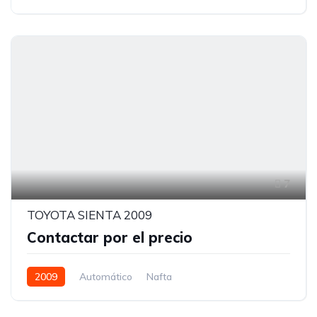
7
TOYOTA SIENTA 2009
Contactar por el precio
2009
Automático
Nafta