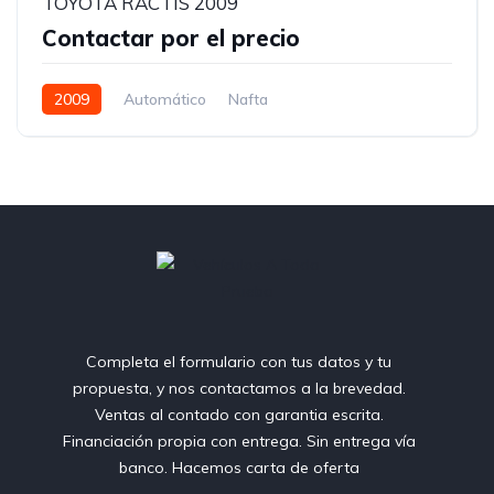
TOYOTA RACTIS 2009
Contactar por el precio
2009
Automático
Nafta
Completa el formulario con tus datos y tu
propuesta, y nos contactamos a la brevedad.
Ventas al contado con garantia escrita.
Financiación propia con entrega. Sin entrega vía
banco. Hacemos carta de oferta