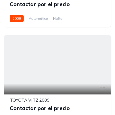
Contactar por el precio
2009
Automático
Nafta
7
TOYOTA VITZ 2009
Contactar por el precio