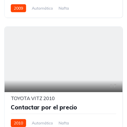
2009
Automático
Nafta
7
TOYOTA VITZ 2010
Contactar por el precio
2010
Automático
Nafta