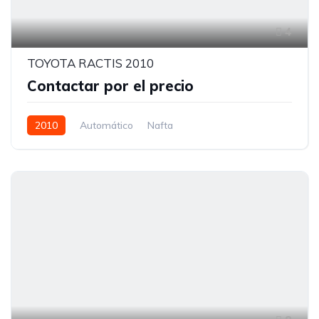
4
TOYOTA RACTIS 2010
Contactar por el precio
2010
Automático
Nafta