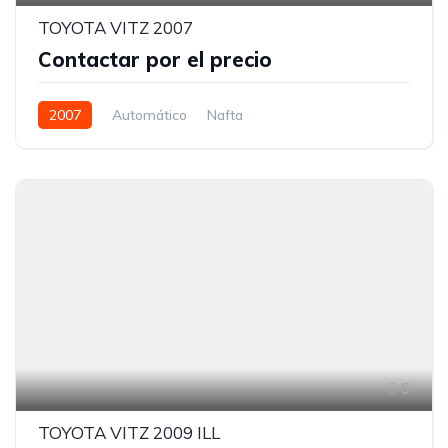
TOYOTA VITZ 2007
Contactar por el precio
2007
Automático
Nafta
5
TOYOTA VITZ 2009 ILL