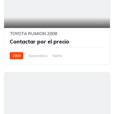
10
TOYOTA RUMION 2008
Contactar por el precio
2008
Automático
Nafta