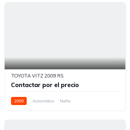
7
TOYOTA VITZ 2009 RS
Contactar por el precio
2009
Automático
Nafta