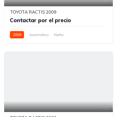
8
TOYOTA RACTIS 2009
Contactar por el precio
2009
Automático
Nafta
8