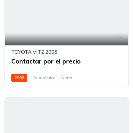
7
TOYOTA VITZ 2006
Contactar por el precio
2006
Automático
Nafta