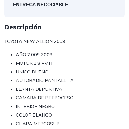
ENTREGA NEGOCIABLE
Descripción
TOYOTA NEW ALLION 2009
AÑO 2.009 2009
MOTOR 1.8 VVTI
UNICO DUEÑO
AUTORADIO PANTALLITA
LLANTA DEPORTIVA
CAMARA DE RETROCESO
INTERIOR NEGRO
COLOR BLANCO
CHAPA MERCOSUR.