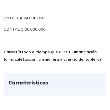
ENTREGA 24.000.000
CONTADO 60.000.000
Garantía todo el tiempo que dure tu financiación
(aire, calefacción, cremallera y cuerina del tablero)
Características