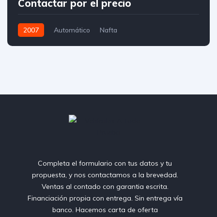
Contactar por el precio
2007
Automático
Nafta
Completa el formulario con tus datos y tu
propuesta, y nos contactamos a la brevedad.
Ventas al contado con garantia escrita.
Financiación propia con entrega. Sin entrega vía
banco. Hacemos carta de oferta