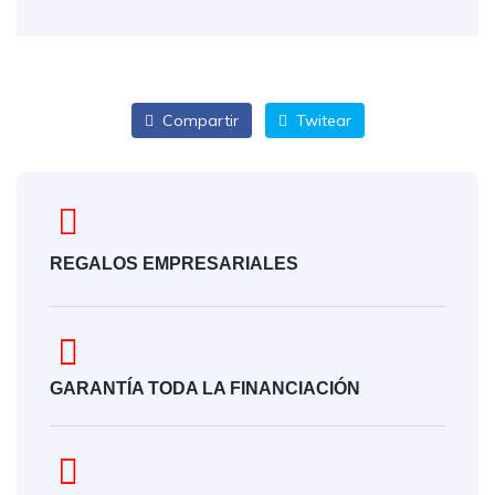
Compartir
Twitear
REGALOS EMPRESARIALES
GARANTÍA TODA LA FINANCIACIÓN