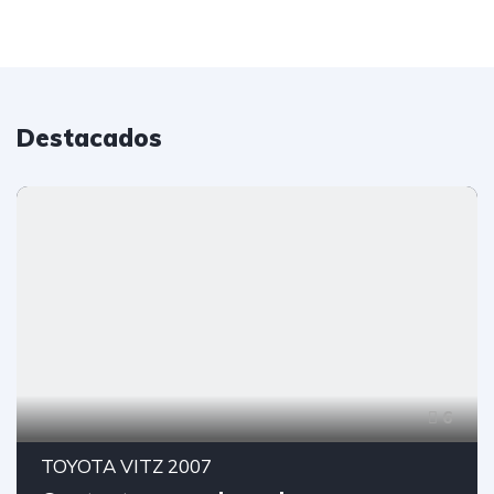
Destacados
6
TOYOTA VITZ 2007