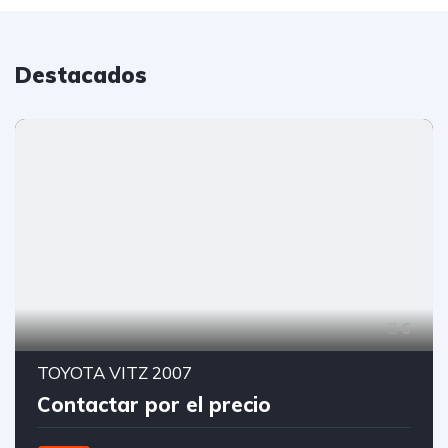
Destacados
6
TOYOTA VITZ 2007
Contactar por el precio