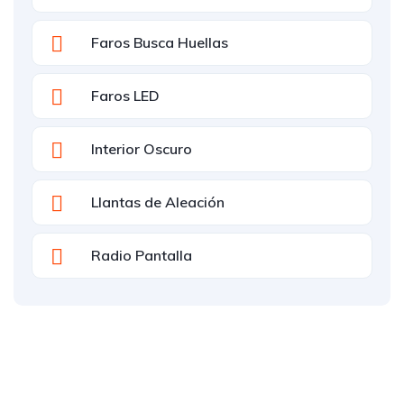
Faros Busca Huellas
Faros LED
Interior Oscuro
Llantas de Aleación
Radio Pantalla