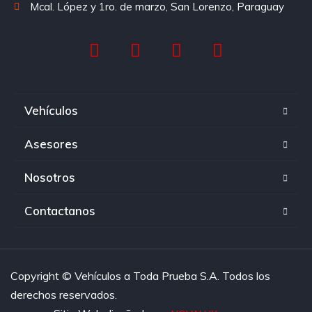
Mcal. López y 1ro. de marzo, San Lorenzo, Paraguay
Vehículos
Asesores
Nosotros
Contactanos
Copyright © Vehículos a Toda Prueba S.A. Todos los
derechos reservados.