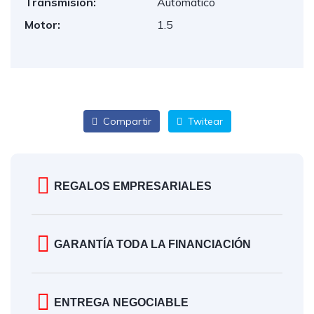
Transmisión:
Automático
Motor:
1.5
Compartir
Twitear
REGALOS EMPRESARIALES
GARANTÍA TODA LA FINANCIACIÓN
ENTREGA NEGOCIABLE