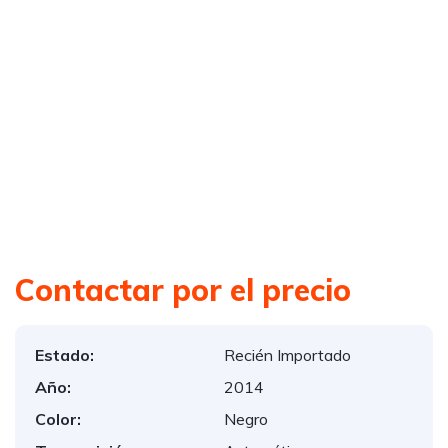
Contactar por el precio
Estado:
Recién Importado
Año:
2014
Color:
Negro