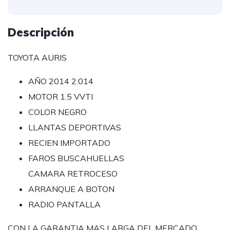
Descripción
TOYOTA AURIS
AÑO 2014 2.014
MOTOR 1.5 VVTI
COLOR NEGRO
LLANTAS DEPORTIVAS
RECIEN IMPORTADO
FAROS BUSCAHUELLAS
CAMARA RETROCESO
ARRANQUE A BOTON
RADIO PANTALLA
CON LA GARANTIA MAS LARGA DEL MERCADO