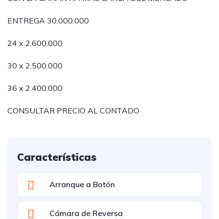
ENTREGA 30.000.000
24 x 2.600.000
30 x 2.500.000
36 x 2.400.000
CONSULTAR PRECIO AL CONTADO
Características
Arranque a Botón
Cámara de Reversa