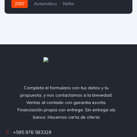
2007
Automático
Nafta
Completa el formulario con tus datos y tu
propuesta, y nos contactamos a la brevedad.
Ventas al contado con garantia escrita.
Financiación propia con entrega. Sin entrega vía
banco. Hacemos carta de oferta
+595 976 583329